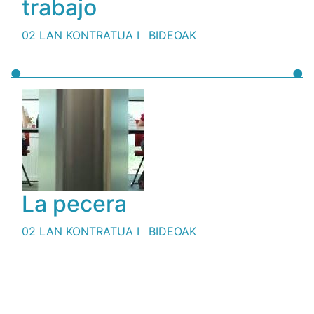
trabajo
02 LAN KONTRATUA I
BIDEOAK
La pecera
02 LAN KONTRATUA I
BIDEOAK